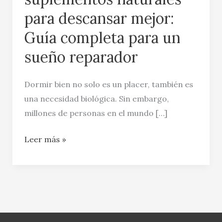
para descansar mejor:
Guía completa para un
sueño reparador
Dormir bien no solo es un placer, también es
una necesidad biológica. Sin embargo,
millones de personas en el mundo […]
Leer más »