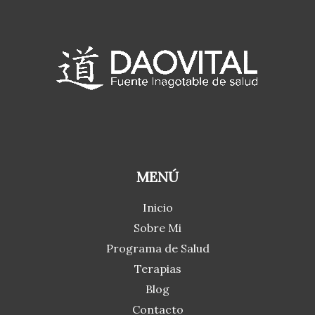
MENÚ
Inicio
Sobre Mi
Programa de Salud
Terapias
Blog
Contacto