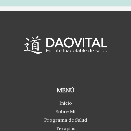
MENÚ
Inicio
Sobre Mi
Programa de Salud
Terapias