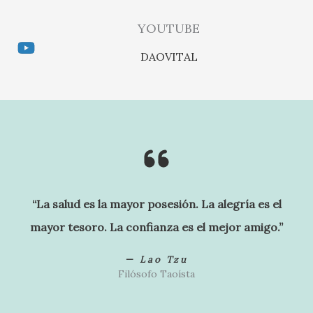
YOUTUBE
DAOVITAL
“La salud es la mayor posesión. La alegría es el
mayor tesoro. La confianza es el mejor amigo.”
—
Lao Tzu
Filósofo Taoísta