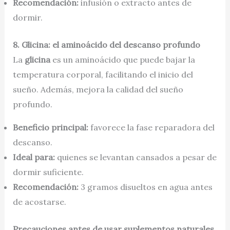
Recomendación:
infusión o extracto antes de
dormir.
8. Glicina: el aminoácido del descanso profundo
La
glicina
es un aminoácido que puede bajar la
temperatura corporal, facilitando el inicio del
sueño. Además, mejora la calidad del sueño
profundo.
Beneficio principal:
favorece la fase reparadora del
descanso.
Ideal para:
quienes se levantan cansados a pesar de
dormir suficiente.
Recomendación:
3 gramos disueltos en agua antes
de acostarse.
Precauciones antes de usar suplementos naturales