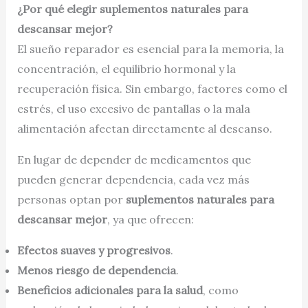
¿Por qué elegir suplementos naturales para
descansar mejor?
El sueño reparador es esencial para la memoria, la
concentración, el equilibrio hormonal y la
recuperación física. Sin embargo, factores como el
estrés, el uso excesivo de pantallas o la mala
alimentación afectan directamente al descanso.
En lugar de depender de medicamentos que
pueden generar dependencia, cada vez más
personas optan por
suplementos naturales para
descansar mejor
, ya que ofrecen:
Efectos suaves y progresivos
.
Menos riesgo de dependencia
.
Beneficios adicionales para la salud
, como