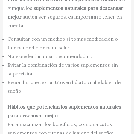
Aunque los
suplementos naturales para descansar
mejor
suelen ser seguros, es importante tener en
cuenta:
Consultar con un médico si tomas medicación o
tienes condiciones de salud.
No exceder las dosis recomendadas.
Evitar la combinación de varios suplementos sin
supervisión.
Recordar que no sustituyen hábitos saludables de
sueño.
Hábitos que potencian los suplementos naturales
para descansar mejor
Para maximizar los beneficios, combina estos
suplementos con rutinas de higiene del sueño: