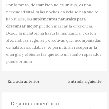
Por lo tanto, dormir bien no es un lujo, es una
necesidad vital. Si las noches en vela se han vuelto
habituales, los
suplementos naturales para
descansar mejor
pueden marcar la diferencia.
Desde la melatonina hasta la manzanilla, existen
alternativas seguras y efectivas que, acompañadas
de hábitos saludables, te permitirán recuperar la
energía y el bienestar que solo un sueño reparador
puede brindar.
←
Entrada anterior
Entrada siguiente
→
Deja un comentario