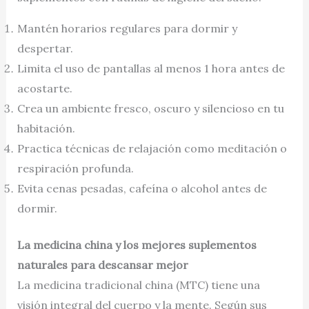
Mantén horarios regulares para dormir y
despertar.
Limita el uso de pantallas al menos 1 hora antes de
acostarte.
Crea un ambiente fresco, oscuro y silencioso en tu
habitación.
Practica técnicas de relajación como meditación o
respiración profunda.
Evita cenas pesadas, cafeína o alcohol antes de
dormir.
La medicina china y los mejores suplementos
naturales para descansar mejor
La medicina tradicional china (MTC) tiene una
visión integral del cuerpo y la mente. Según sus