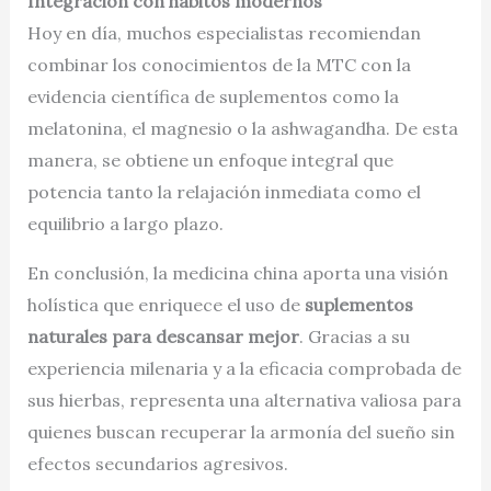
Integración con hábitos modernos
Hoy en día, muchos especialistas recomiendan
combinar los conocimientos de la MTC con la
evidencia científica de suplementos como la
melatonina, el magnesio o la ashwagandha. De esta
manera, se obtiene un enfoque integral que
potencia tanto la relajación inmediata como el
equilibrio a largo plazo.
En conclusión, la medicina china aporta una visión
holística que enriquece el uso de
suplementos
naturales para descansar mejor
. Gracias a su
experiencia milenaria y a la eficacia comprobada de
sus hierbas, representa una alternativa valiosa para
quienes buscan recuperar la armonía del sueño sin
efectos secundarios agresivos.