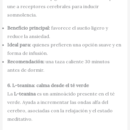
une a receptores cerebrales para inducir
somnolencia.
Beneficio principal:
favorece el sueño ligero y
reduce la ansiedad.
Ideal para:
quienes prefieren una opción suave y en
forma de infusión.
Recomendación:
una taza caliente 30 minutos
antes de dormir.
6. L-teanina: calma desde el té verde
La
L-teanina
es un aminoácido presente en el té
verde. Ayuda a incrementar las ondas alfa del
cerebro, asociadas con la relajación y el estado
meditativo.