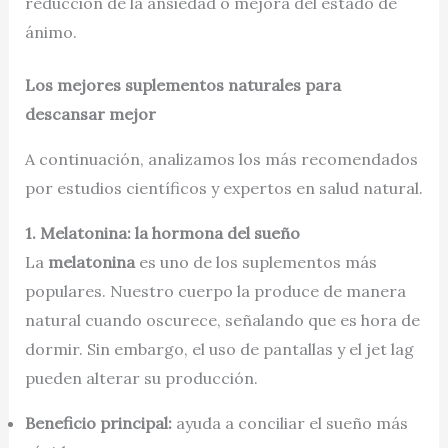
reducción de la ansiedad o mejora del estado de
ánimo.
Los mejores suplementos naturales para
descansar mejor
A continuación, analizamos los más recomendados
por estudios científicos y expertos en salud natural.
1. Melatonina: la hormona del sueño
La
melatonina
es uno de los suplementos más
populares. Nuestro cuerpo la produce de manera
natural cuando oscurece, señalando que es hora de
dormir. Sin embargo, el uso de pantallas y el jet lag
pueden alterar su producción.
Beneficio principal:
ayuda a conciliar el sueño más