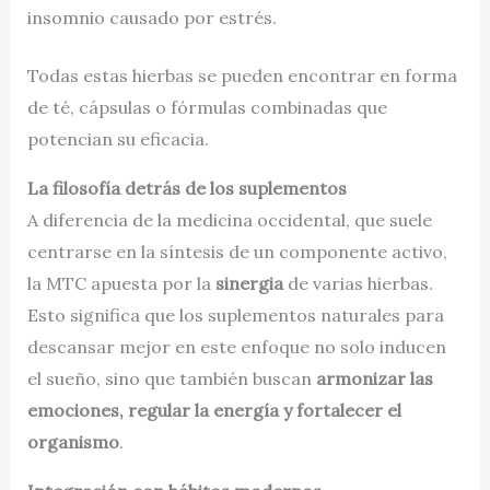
insomnio causado por estrés.
Todas estas hierbas se pueden encontrar en forma
de té, cápsulas o fórmulas combinadas que
potencian su eficacia.
La filosofía detrás de los suplementos
A diferencia de la medicina occidental, que suele
centrarse en la síntesis de un componente activo,
la MTC apuesta por la
sinergia
de varias hierbas.
Esto significa que los suplementos naturales para
descansar mejor en este enfoque no solo inducen
el sueño, sino que también buscan
armonizar las
emociones, regular la energía y fortalecer el
organismo
.