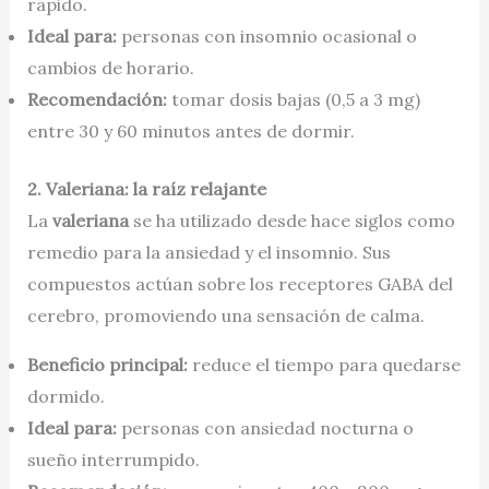
rápido.
Ideal para:
personas con insomnio ocasional o
cambios de horario.
Recomendación:
tomar dosis bajas (0,5 a 3 mg)
entre 30 y 60 minutos antes de dormir.
2. Valeriana: la raíz relajante
La
valeriana
se ha utilizado desde hace siglos como
remedio para la ansiedad y el insomnio. Sus
compuestos actúan sobre los receptores GABA del
cerebro, promoviendo una sensación de calma.
Beneficio principal:
reduce el tiempo para quedarse
dormido.
Ideal para:
personas con ansiedad nocturna o
sueño interrumpido.