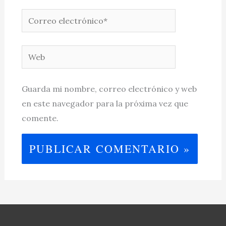
Correo
electrónico*
Web
Guarda mi nombre, correo electrónico y web
en este navegador para la próxima vez que
comente.