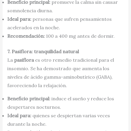
Beneficio principal:
promueve la calma sin causar
somnolencia diurna.
Ideal para:
personas que sufren pensamientos
acelerados en la noche.
Recomendación:
100 a 400 mg antes de dormir.
7. Pasiflora: tranquilidad natural
La
pasiflora
es otro remedio tradicional para el
insomnio. Se ha demostrado que aumenta los
niveles de ácido gamma-aminobutírico (GABA),
favoreciendo la relajación.
Beneficio principal:
induce el sueño y reduce los
despertares nocturnos.
Ideal para:
quienes se despiertan varias veces
durante la noche.