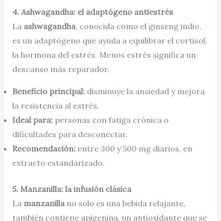
4. Ashwagandha: el adaptógeno antiestrés
La
ashwagandha
, conocida como el ginseng indio,
es un adaptógeno que ayuda a equilibrar el cortisol,
la hormona del estrés. Menos estrés significa un
descanso más reparador.
Beneficio principal:
disminuye la ansiedad y mejora
la resistencia al estrés.
Ideal para:
personas con fatiga crónica o
dificultades para desconectar.
Recomendación:
entre 300 y 500 mg diarios, en
extracto estandarizado.
5. Manzanilla: la infusión clásica
La
manzanilla
no solo es una bebida relajante,
también contiene apigenina, un antioxidante que se