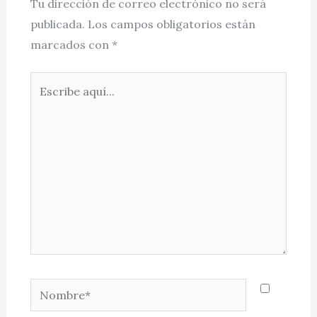
Tu dirección de correo electrónico no será
publicada.
Los campos obligatorios están
marcados con
*
Escribe
aquí...
Nombre*