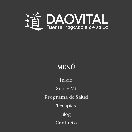
MENÚ
Inicio
Sobre Mi
Programa de Salud
Terapias
Blog
Contacto