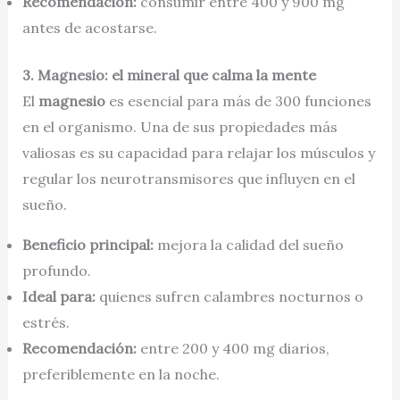
Recomendación:
consumir entre 400 y 900 mg
antes de acostarse.
3. Magnesio: el mineral que calma la mente
El
magnesio
es esencial para más de 300 funciones
en el organismo. Una de sus propiedades más
valiosas es su capacidad para relajar los músculos y
regular los neurotransmisores que influyen en el
sueño.
Beneficio principal:
mejora la calidad del sueño
profundo.
Ideal para:
quienes sufren calambres nocturnos o
estrés.
Recomendación:
entre 200 y 400 mg diarios,
preferiblemente en la noche.