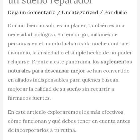
Deja un comentario
/
Uncategorized
/ Por
duilio
Dormir bien no solo es un placer, también es una
necesidad biológica. Sin embargo, millones de
personas en el mundo luchan cada noche contra el
insomnio, la ansiedad o el simple hecho de no poder
relajarse. Frente a este panorama, los
suplementos
naturales para descansar mejor
se han convertido
en aliados indispensables para quienes buscan
mejorar la calidad de su sueño sin recurrir a
fármacos fuertes.
En este artículo exploraremos los más efectivos,
cómo funcionan y qué debes tener en cuenta antes
de incorporarlos a tu rutina.