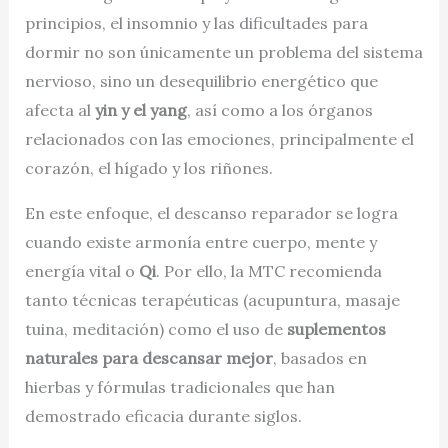
principios, el insomnio y las dificultades para
dormir no son únicamente un problema del sistema
nervioso, sino un desequilibrio energético que
afecta al
yin y el yang
, así como a los órganos
relacionados con las emociones, principalmente el
corazón, el hígado y los riñones.
En este enfoque, el descanso reparador se logra
cuando existe armonía entre cuerpo, mente y
energía vital o
Qi
. Por ello, la MTC recomienda
tanto técnicas terapéuticas (acupuntura, masaje
tuina, meditación) como el uso de
suplementos
naturales para descansar mejor
, basados en
hierbas y fórmulas tradicionales que han
demostrado eficacia durante siglos.