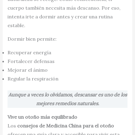
cuerpo también necesita más descanso. Por eso,
intenta irte a dormir antes y crear una rutina
estable.
Dormir bien permite:
Recuperar energía
Fortalecer defensas
Mejorar el ánimo
Regular la respiración
Aunque a veces lo olvidamos, descansar es uno de los
mejores remedios naturales.
Vive un otoño más equilibrado
Los
consejos de Medicina China para el otoño
ofrecen una guía clara y accesible para vivir esta