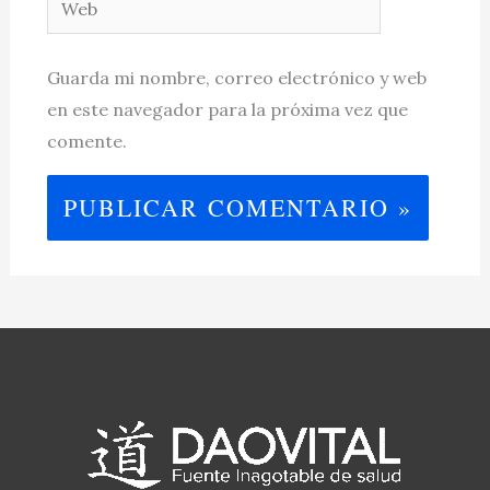
Guarda mi nombre, correo electrónico y web
en este navegador para la próxima vez que
comente.