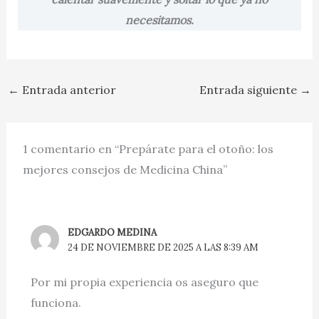
necesitamos.
←
Entrada anterior
Entrada siguiente
→
1 comentario en “Prepárate para el otoño: los
mejores consejos de Medicina China”
EDGARDO MEDINA
24 DE NOVIEMBRE DE 2025 A LAS 8:39 AM
Por mi propia experiencia os aseguro que
funciona.