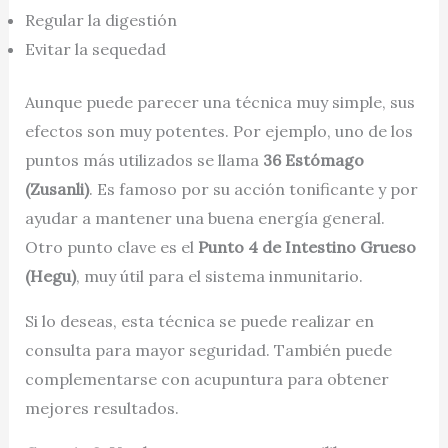
Regular la digestión
Evitar la sequedad
Aunque puede parecer una técnica muy simple, sus
efectos son muy potentes. Por ejemplo, uno de los
puntos más utilizados se llama
36 Estómago
(Zusanli)
. Es famoso por su acción tonificante y por
ayudar a mantener una buena energía general.
Otro punto clave es el
Punto 4 de Intestino Grueso
(Hegu)
, muy útil para el sistema inmunitario.
Si lo deseas, esta técnica se puede realizar en
consulta para mayor seguridad. También puede
complementarse con acupuntura para obtener
mejores resultados.