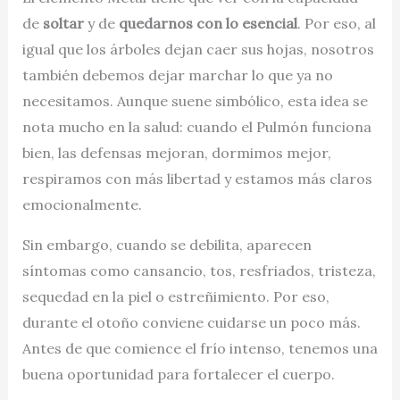
de
soltar
y de
quedarnos con lo esencial
. Por eso, al
igual que los árboles dejan caer sus hojas, nosotros
también debemos dejar marchar lo que ya no
necesitamos. Aunque suene simbólico, esta idea se
nota mucho en la salud: cuando el Pulmón funciona
bien, las defensas mejoran, dormimos mejor,
respiramos con más libertad y estamos más claros
emocionalmente.
Sin embargo, cuando se debilita, aparecen
síntomas como cansancio, tos, resfriados, tristeza,
sequedad en la piel o estreñimiento. Por eso,
durante el otoño conviene cuidarse un poco más.
Antes de que comience el frío intenso, tenemos una
buena oportunidad para fortalecer el cuerpo.