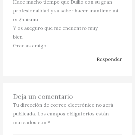
Hace mucho tiempo que Duilio con su gran
profesionalidad y su saber hacer mantiene mi
organismo
Y os aseguro que me encuentro muy
bien
Gracias amigo
Responder
Deja un comentario
Tu dirección de correo electrónico no será
publicada.
Los campos obligatorios están
marcados con
*