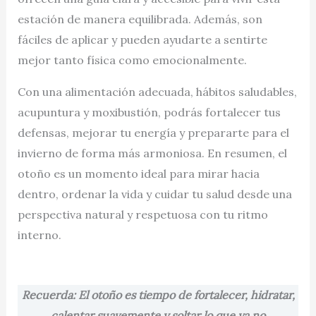
estación de manera equilibrada. Además, son
fáciles de aplicar y pueden ayudarte a sentirte
mejor tanto física como emocionalmente.
Con una alimentación adecuada, hábitos saludables,
acupuntura y moxibustión, podrás fortalecer tus
defensas, mejorar tu energía y prepararte para el
invierno de forma más armoniosa. En resumen, el
otoño es un momento ideal para mirar hacia
dentro, ordenar la vida y cuidar tu salud desde una
perspectiva natural y respetuosa con tu ritmo
interno.
Recuerda: El otoño es tiempo de fortalecer, hidratar,
calentar suavemente y soltar lo que ya no