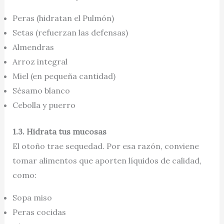
Peras (hidratan el Pulmón)
Setas (refuerzan las defensas)
Almendras
Arroz integral
Miel (en pequeña cantidad)
Sésamo blanco
Cebolla y puerro
1.3. Hidrata tus mucosas
El otoño trae sequedad. Por esa razón, conviene
tomar alimentos que aporten líquidos de calidad,
como:
Sopa miso
Peras cocidas