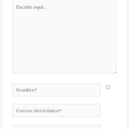
Escribe
aquí...
Nombre*
Correo
electrónico*
Web