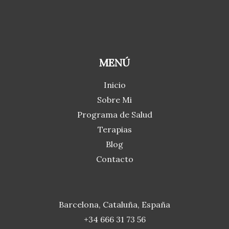
MENÚ
Inicio
Sobre Mi
Programa de Salud
Terapias
Blog
Contacto
Barcelona, Cataluña, España
+34 666 31 73 56