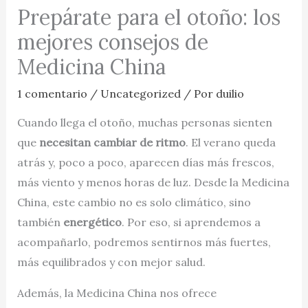
Prepárate para el otoño: los
mejores consejos de
Medicina China
1 comentario
/
Uncategorized
/ Por
duilio
Cuando llega el otoño, muchas personas sienten
que
necesitan cambiar de ritmo
. El verano queda
atrás y, poco a poco, aparecen días más frescos,
más viento y menos horas de luz. Desde la Medicina
China, este cambio no es solo climático, sino
también
energético
. Por eso, si aprendemos a
acompañarlo, podremos sentirnos más fuertes,
más equilibrados y con mejor salud.
Además, la Medicina China nos ofrece