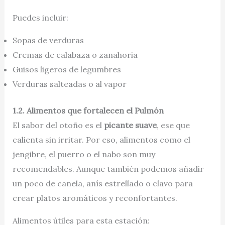
Puedes incluir:
Sopas de verduras
Cremas de calabaza o zanahoria
Guisos ligeros de legumbres
Verduras salteadas o al vapor
1.2. Alimentos que fortalecen el Pulmón
El sabor del otoño es el
picante suave
, ese que
calienta sin irritar. Por eso, alimentos como el
jengibre, el puerro o el nabo son muy
recomendables. Aunque también podemos añadir
un poco de canela, anís estrellado o clavo para
crear platos aromáticos y reconfortantes.
Alimentos útiles para esta estación: