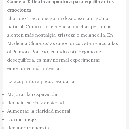
Consejo 3: Usa la acupuntura para equilibrar tus
emociones
El otoño trae consigo un descenso energético
natural. Como consecuencia, muchas personas
sienten más nostalgia, tristeza o melancolía. En
Medicina China, estas emociones están vinculadas
al Pulmón. Por eso, cuando este órgano se
desequilibra, es muy normal experimentar
emociones más intensas.
La acupuntura puede ayudar a:
Mejorar la respiración
Reducir estrés y ansiedad
Aumentar la claridad mental
Dormir mejor
Recuperar energía