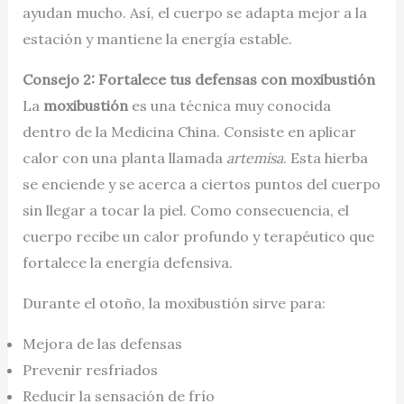
ayudan mucho. Así, el cuerpo se adapta mejor a la
estación y mantiene la energía estable.
Consejo 2: Fortalece tus defensas con moxibustión
La
moxibustión
es una técnica muy conocida
dentro de la Medicina China. Consiste en aplicar
calor con una planta llamada
artemisa
. Esta hierba
se enciende y se acerca a ciertos puntos del cuerpo
sin llegar a tocar la piel. Como consecuencia, el
cuerpo recibe un calor profundo y terapéutico que
fortalece la energía defensiva.
Durante el otoño, la moxibustión sirve para:
Mejora de las defensas
Prevenir resfriados
Reducir la sensación de frío