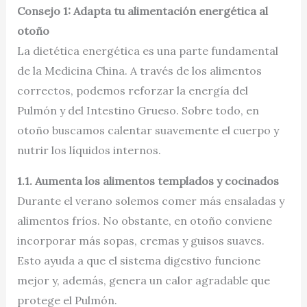
Consejo 1: Adapta tu alimentación energética al
otoño
La dietética energética es una parte fundamental
de la Medicina China. A través de los alimentos
correctos, podemos reforzar la energía del
Pulmón y del Intestino Grueso. Sobre todo, en
otoño buscamos calentar suavemente el cuerpo y
nutrir los líquidos internos.
1.1. Aumenta los alimentos templados y cocinados
Durante el verano solemos comer más ensaladas y
alimentos fríos. No obstante, en otoño conviene
incorporar más sopas, cremas y guisos suaves.
Esto ayuda a que el sistema digestivo funcione
mejor y, además, genera un calor agradable que
protege el Pulmón.