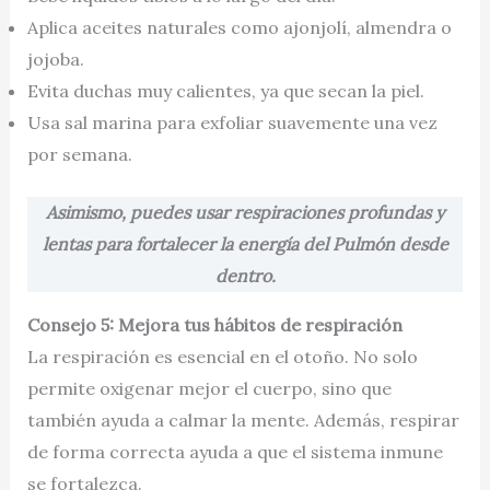
Aplica aceites naturales como ajonjolí, almendra o
jojoba.
Evita duchas muy calientes, ya que secan la piel.
Usa sal marina para exfoliar suavemente una vez
por semana.
Asimismo, puedes usar respiraciones profundas y
lentas para fortalecer la energía del Pulmón desde
dentro.
Consejo 5: Mejora tus hábitos de respiración
La respiración es esencial en el otoño. No solo
permite oxigenar mejor el cuerpo, sino que
también ayuda a calmar la mente. Además, respirar
de forma correcta ayuda a que el sistema inmune
se fortalezca.