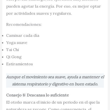
pueden agotar la energía. Por eso, es mejor optar
por actividades suaves y regulares.
Recomendaciones:
Caminar cada día
Yoga suave
Tai Chi
Qi Gong
Estiramientos
Aunque el movimiento sea suave, ayuda a mantener el
sistema respiratorio y digestivo en buen estado.
Consejo 8: Descansa lo suficiente
El otoño marca el inicio de un periodo en el que la
naturaleza se recoge. Como consecuencia, el