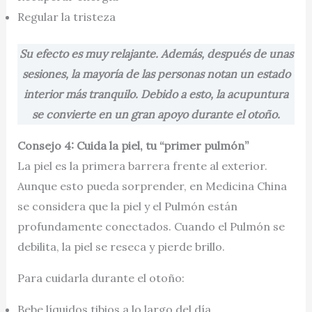
Regular la tristeza
Su efecto es muy relajante. Además, después de unas
sesiones, la mayoría de las personas notan un estado
interior más tranquilo. Debido a esto, la acupuntura
se convierte en un gran apoyo durante el otoño.
Consejo 4: Cuida la piel, tu “primer pulmón”
La piel es la primera barrera frente al exterior.
Aunque esto pueda sorprender, en Medicina China
se considera que la piel y el Pulmón están
profundamente conectados. Cuando el Pulmón se
debilita, la piel se reseca y pierde brillo.
Para cuidarla durante el otoño:
Bebe líquidos tibios a lo largo del día.