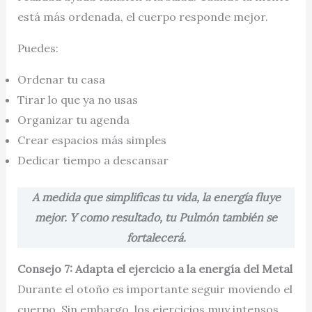
está más ordenada, el cuerpo responde mejor.
Puedes:
Ordenar tu casa
Tirar lo que ya no usas
Organizar tu agenda
Crear espacios más simples
Dedicar tiempo a descansar
A medida que simplificas tu vida, la energía fluye
mejor. Y como resultado, tu Pulmón también se
fortalecerá.
Consejo 7: Adapta el ejercicio a la energía del Metal
Durante el otoño es importante seguir moviendo el
cuerpo. Sin embargo, los ejercicios muy intensos