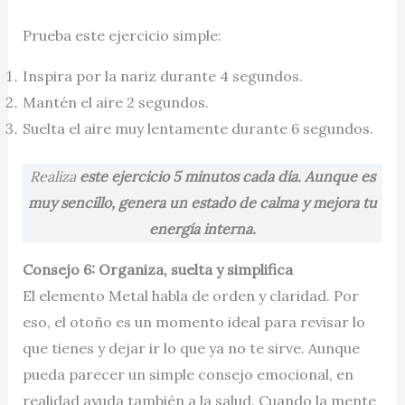
Prueba este ejercicio simple:
Inspira por la nariz durante 4 segundos.
Mantén el aire 2 segundos.
Suelta el aire muy lentamente durante 6 segundos.
Realiza
este ejercicio 5 minutos cada día. Aunque es
muy sencillo, genera un estado de calma y mejora tu
energía interna.
Consejo 6: Organiza, suelta y simplifica
El elemento Metal habla de orden y claridad. Por
eso, el otoño es un momento ideal para revisar lo
que tienes y dejar ir lo que ya no te sirve. Aunque
pueda parecer un simple consejo emocional, en
realidad ayuda también a la salud. Cuando la mente