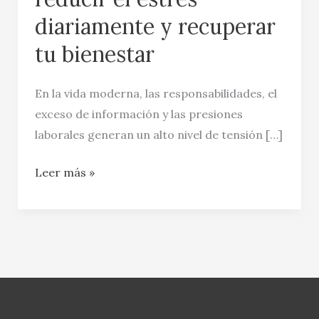
diariamente y recuperar
tu bienestar
En la vida moderna, las responsabilidades, el
exceso de información y las presiones
laborales generan un alto nivel de tensión […]
Leer más »