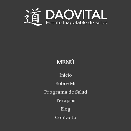
MENÚ
Inicio
Sobre Mi
Programa de Salud
Terapias
Blog
Contacto