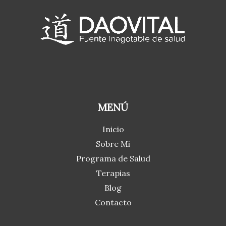
MENÚ
Inicio
Sobre Mi
Programa de Salud
Terapias
Blog
Contacto