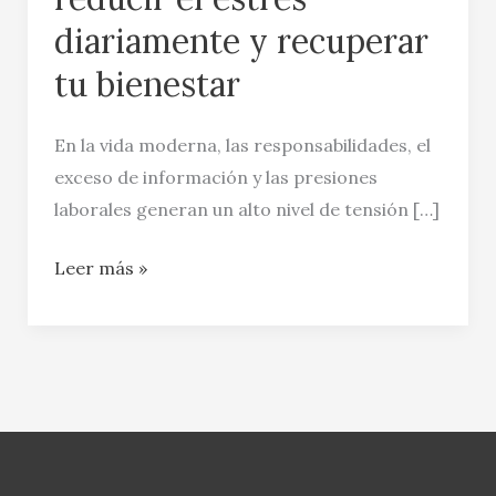
diariamente y recuperar
tu bienestar
En la vida moderna, las responsabilidades, el
exceso de información y las presiones
laborales generan un alto nivel de tensión […]
Leer más »