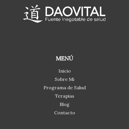
MENÚ
Inicio
Sobre Mi
Programa de Salud
Terapias
Blog
Contacto