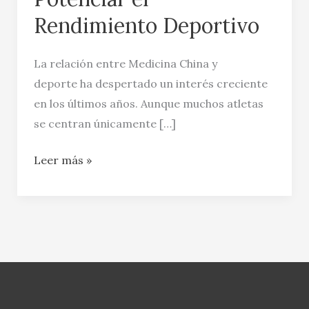
Rendimiento Deportivo
La relación entre Medicina China y
deporte ha despertado un interés creciente
en los últimos años. Aunque muchos atletas
se centran únicamente […]
Leer más »