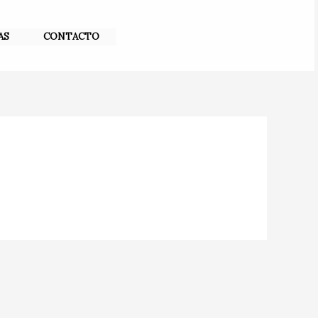
AS
CONTACTO