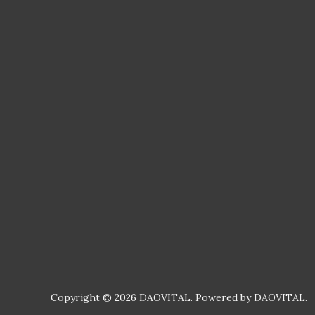
Copyright © 2026 DAOVITAL. Powered by DAOVITAL.