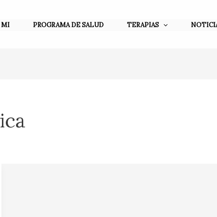
 MI
PROGRAMA DE SALUD
TERAPIAS
NOTICI
ica