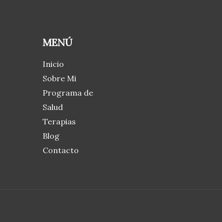
MENÚ
Inicio
Sobre Mi
Programa de
Salud
Terapias
Blog
Contacto