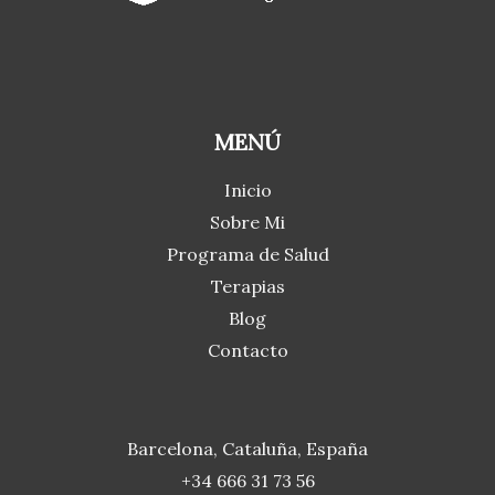
MENÚ
Inicio
Sobre Mi
Programa de Salud
Terapias
Blog
Contacto
Barcelona, Cataluña, España
+34 666 31 73 56