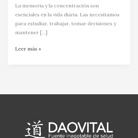
La memoria y la concentración son
esenciales en la vida diaria. Las necesitamos
para estudiar, trabajar, tomar decisiones y
mantener […]
Leer más »