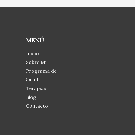
MENÚ
Inicio
Sobre Mi
Programa de
Salud
Terapias
Blog
Contacto