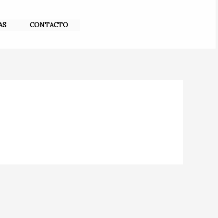
AS
CONTACTO