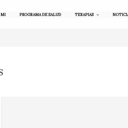
 MI
PROGRAMA DE SALUD
TERAPIAS
NOTICI
s