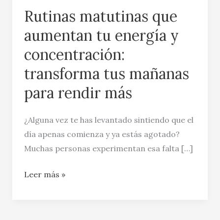
Rutinas matutinas que
aumentan tu energía y
concentración:
transforma tus mañanas
para rendir más
¿Alguna vez te has levantado sintiendo que el
día apenas comienza y ya estás agotado?
Muchas personas experimentan esa falta […]
Leer más »