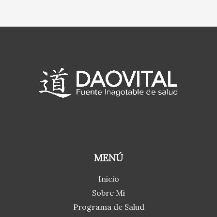
MENÚ
Inicio
Sobre Mi
Programa de Salud