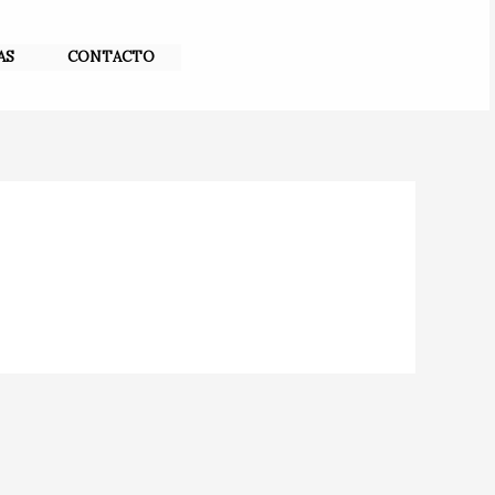
AS
CONTACTO