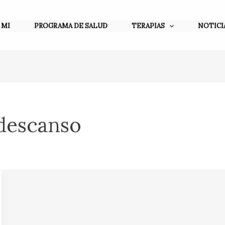
 MI
PROGRAMA DE SALUD
TERAPIAS
NOTICI
descanso