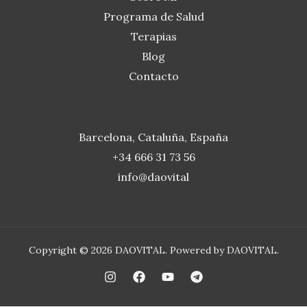
Programa de Salud
Terapias
Blog
Contacto
Barcelona, Cataluña, España
+34 666 31 73 56
info@daovital
Copyright © 2026 DAOVITAL. Powered by DAOVITAL.